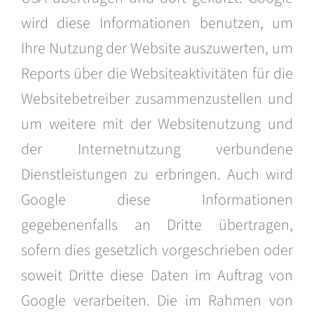
wird diese Informationen benutzen, um
Ihre Nutzung der Website auszuwerten, um
Reports über die Websiteaktivitäten für die
Websitebetreiber zusammenzustellen und
um weitere mit der Websitenutzung und
der Internetnutzung verbundene
Dienstleistungen zu erbringen. Auch wird
Google diese Informationen
gegebenenfalls an Dritte übertragen,
sofern dies gesetzlich vorgeschrieben oder
soweit Dritte diese Daten im Auftrag von
Google verarbeiten. Die im Rahmen von