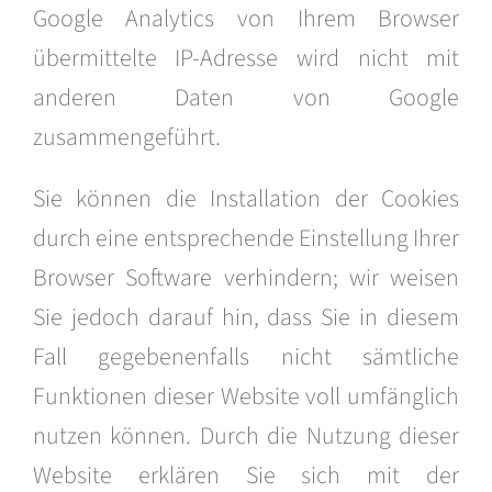
Google Analytics von Ihrem Browser
übermittelte IP-Adresse wird nicht mit
anderen Daten von Google
zusammengeführt.
Sie können die Installation der Cookies
durch eine entsprechende Einstellung Ihrer
Browser Software verhindern; wir weisen
Sie jedoch darauf hin, dass Sie in diesem
Fall gegebenenfalls nicht sämtliche
Funktionen dieser Website voll umfänglich
nutzen können. Durch die Nutzung dieser
Website erklären Sie sich mit der