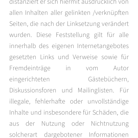
distanziert er sich hiermit ausdrücklich von
allen Inhalten aller gelinkten /verknüpften
Seiten, die nach der Linksetzung verändert
wurden. Diese Feststellung gilt für alle
innerhalb des eigenen Internetangebotes
gesetzten Links und Verweise sowie für
Fremdeinträge in vom Autor
eingerichteten Gästebüchern,
Diskussionsforen und Mailinglisten. Für
illegale, fehlerhafte oder unvollständige
Inhalte und insbesondere für Schäden, die
aus der Nutzung oder Nichtnutzung
solcherart dargebotener Informationen