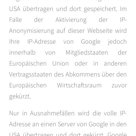
USA übertragen und dort gespeichert. Im
Falle der Aktivierung der IP-
Anonymisierung auf dieser Webseite wird
Ihre IP-Adresse von Google jedoch
innerhalb von Mitgliedstaaten der
Europäischen Union oder in anderen
Vertragsstaaten des Abkommens über den
Europäischen Wirtschaftsraum zuvor
gekürzt.
Nur in Ausnahmefällen wird die volle IP-
Adresse an einen Server von Google in den
USA übertragen und dort gekürzt. Google