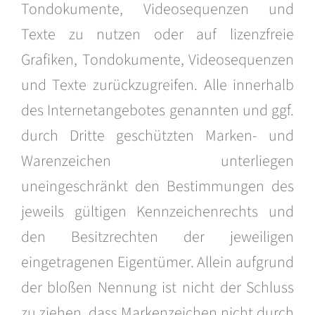
Tondokumente, Videosequenzen und
Texte zu nutzen oder auf lizenzfreie
Grafiken, Tondokumente, Videosequenzen
und Texte zurückzugreifen. Alle innerhalb
des Internetangebotes genannten und ggf.
durch Dritte geschützten Marken- und
Warenzeichen unterliegen
uneingeschränkt den Bestimmungen des
jeweils gültigen Kennzeichenrechts und
den Besitzrechten der jeweiligen
eingetragenen Eigentümer. Allein aufgrund
der bloßen Nennung ist nicht der Schluss
zu ziehen, dass Markenzeichen nicht durch