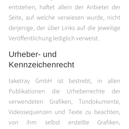
entstehen, haftet allein der Anbieter der
Seite, auf welche verwiesen wurde, nicht
derjenige, der über Links auf die jeweilige
Veröffentlichung lediglich verweist.
Urheber- und
Kennzeichenrecht
taketray GmbH ist bestrebt, in allen
Publikationen die Urheberrechte der
verwendeten Grafiken, Tondokumente,
Videosequenzen und Texte zu beachten,
von ihm selbst erstellte Grafiken,