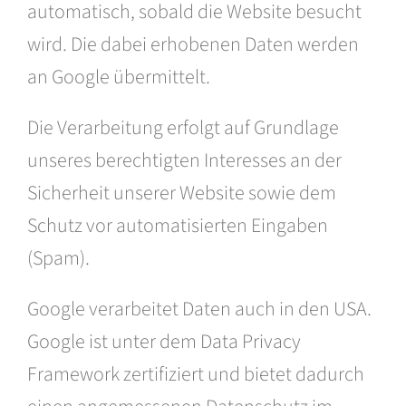
automatisch, sobald die Website besucht
wird. Die dabei erhobenen Daten werden
an Google übermittelt.
Die Verarbeitung erfolgt auf Grundlage
unseres berechtigten Interesses an der
Sicherheit unserer Website sowie dem
Schutz vor automatisierten Eingaben
(Spam).
Google verarbeitet Daten auch in den USA.
Google ist unter dem Data Privacy
Framework zertifiziert und bietet dadurch