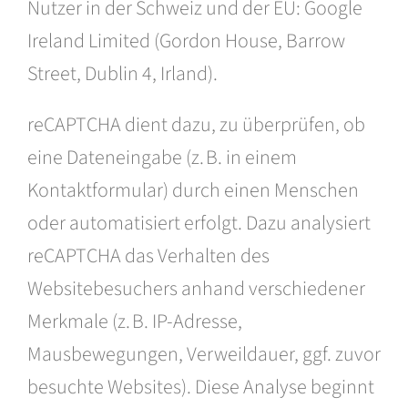
Nutzer in der Schweiz und der EU: Google
Ireland Limited (Gordon House, Barrow
Street, Dublin 4, Irland).
reCAPTCHA dient dazu, zu überprüfen, ob
eine Dateneingabe (z. B. in einem
Kontaktformular) durch einen Menschen
oder automatisiert erfolgt. Dazu analysiert
reCAPTCHA das Verhalten des
Websitebesuchers anhand verschiedener
Merkmale (z. B. IP-Adresse,
Mausbewegungen, Verweildauer, ggf. zuvor
besuchte Websites). Diese Analyse beginnt