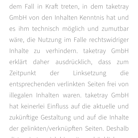
dem Fall in Kraft treten, in dem taketray
GmbH von den Inhalten Kenntnis hat und
es ihm technisch möglich und zumutbar
wäre, die Nutzung im Falle rechtswidriger
Inhalte zu verhindern. taketray GmbH
erklärt daher ausdrücklich, dass zum
Zeitpunkt der Linksetzung die
entsprechenden verlinkten Seiten frei von
illegalen Inhalten waren. taketray GmbH
hat keinerlei Einfluss auf die aktuelle und
zukünftige Gestaltung und auf die Inhalte
der gelinkten/verknüpften Seiten. Deshalb