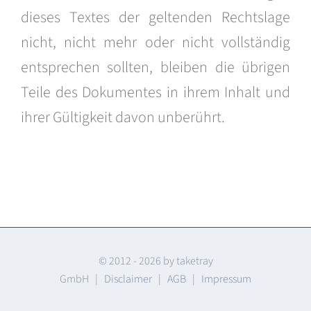
dieses Textes der geltenden Rechtslage
nicht, nicht mehr oder nicht vollständig
entsprechen sollten, bleiben die übrigen
Teile des Dokumentes in ihrem Inhalt und
ihrer Gültigkeit davon unberührt.
© 2012 -
2026 by taketray
GmbH |
Disclaimer
|
AGB
|
Impressum