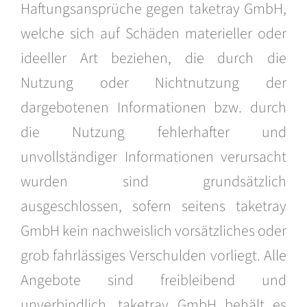
Haftungsansprüche gegen taketray GmbH,
welche sich auf Schäden materieller oder
ideeller Art beziehen, die durch die
Nutzung oder Nichtnutzung der
dargebotenen Informationen bzw. durch
die Nutzung fehlerhafter und
unvollständiger Informationen verursacht
wurden sind grundsätzlich
ausgeschlossen, sofern seitens taketray
GmbH kein nachweislich vorsätzliches oder
grob fahrlässiges Verschulden vorliegt. Alle
Angebote sind freibleibend und
unverbindlich. taketray GmbH behält es