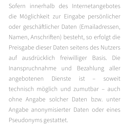
Sofern innerhalb des Internetangebotes
die Möglichkeit zur Eingabe persönlicher
oder geschäftlicher Daten (Emailadressen,
Namen, Anschriften) besteht, so erfolgt die
Preisgabe dieser Daten seitens des Nutzers
auf ausdrücklich freiwilliger Basis. Die
Inanspruchnahme und Bezahlung aller
angebotenen Dienste ist – soweit
technisch möglich und zumutbar – auch
ohne Angabe solcher Daten bzw. unter
Angabe anonymisierter Daten oder eines
Pseudonyms gestattet.