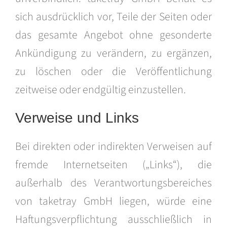
sich ausdrücklich vor, Teile der Seiten oder
das gesamte Angebot ohne gesonderte
Ankündigung zu verändern, zu ergänzen,
zu löschen oder die Veröffentlichung
zeitweise oder endgültig einzustellen.
Verweise und Links
Bei direkten oder indirekten Verweisen auf
fremde Internetseiten („Links“), die
außerhalb des Verantwortungsbereiches
von taketray GmbH liegen, würde eine
Haftungsverpflichtung ausschließlich in