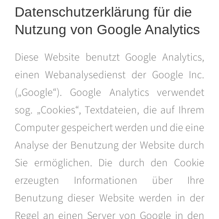
Datenschutzerklärung für die
Nutzung von Google Analytics
Diese Website benutzt Google Analytics,
einen Webanalysedienst der Google Inc.
(„Google“). Google Analytics verwendet
sog. „Cookies“, Textdateien, die auf Ihrem
Computer gespeichert werden und die eine
Analyse der Benutzung der Website durch
Sie ermöglichen. Die durch den Cookie
erzeugten Informationen über Ihre
Benutzung dieser Website werden in der
Regel an einen Server von Google in den