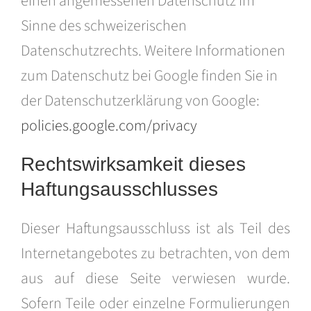
einen angemessenen Datenschutz im
Sinne des schweizerischen
Datenschutzrechts. Weitere Informationen
zum Datenschutz bei Google finden Sie in
der Datenschutzerklärung von Google:
policies.google.com/privacy
Rechtswirksamkeit dieses
Haftungsausschlusses
Dieser Haftungsausschluss ist als Teil des
Internetangebotes zu betrachten, von dem
aus auf diese Seite verwiesen wurde.
Sofern Teile oder einzelne Formulierungen