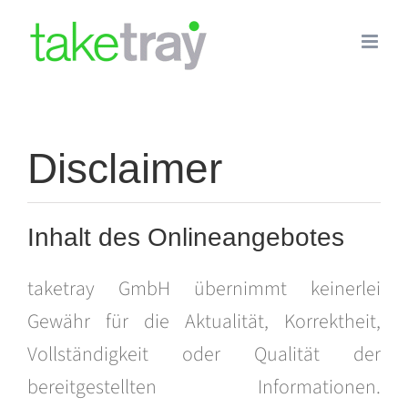
Skip
to
content
Disclaimer
Inhalt des Onlineangebotes
taketray GmbH übernimmt keinerlei
Gewähr für die Aktualität, Korrektheit,
Vollständigkeit oder Qualität der
bereitgestellten Informationen.