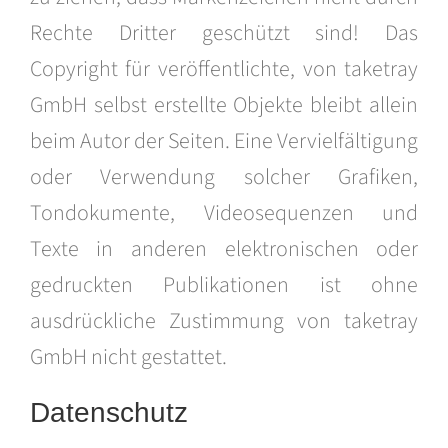
Rechte Dritter geschützt sind! Das
Copyright für veröffentlichte, von taketray
GmbH selbst erstellte Objekte bleibt allein
beim Autor der Seiten. Eine Vervielfältigung
oder Verwendung solcher Grafiken,
Tondokumente, Videosequenzen und
Texte in anderen elektronischen oder
gedruckten Publikationen ist ohne
ausdrückliche Zustimmung von taketray
GmbH nicht gestattet.
Datenschutz