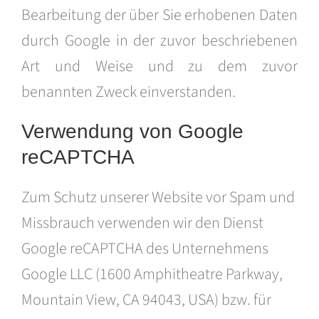
Bearbeitung der über Sie erhobenen Daten
durch Google in der zuvor beschriebenen
Art und Weise und zu dem zuvor
benannten Zweck einverstanden.
Verwendung von Google
reCAPTCHA
Zum Schutz unserer Website vor Spam und
Missbrauch verwenden wir den Dienst
Google reCAPTCHA des Unternehmens
Google LLC (1600 Amphitheatre Parkway,
Mountain View, CA 94043, USA) bzw. für