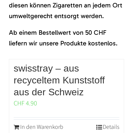
diesen können Zigaretten an jedem Ort
umweltgerecht entsorgt werden.
Ab einem Bestellwert von 50 CHF
liefern wir unsere Produkte kostenlos.
swisstray – aus
recyceltem Kunststoff
aus der Schweiz
CHF
4.90
In den Warenkorb
Details