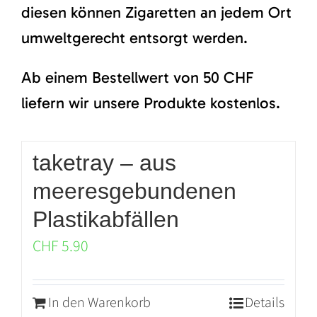
diesen können Zigaretten an jedem Ort
umweltgerecht entsorgt werden.
Ab einem Bestellwert von 50 CHF
liefern wir unsere Produkte kostenlos.
taketray – aus
meeresgebundenen
Plastikabfällen
CHF
5.90
In den Warenkorb
Details