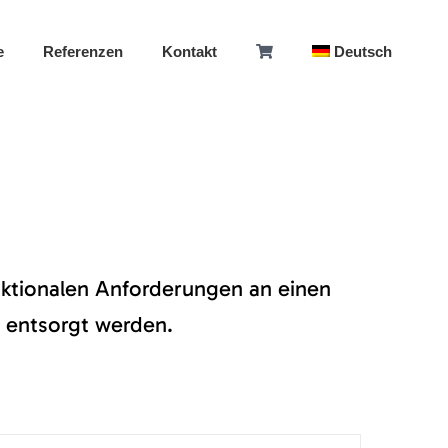
e
Referenzen
Kontakt
Deutsch
funktionalen Anforderungen an einen
 entsorgt werden.