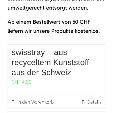
umweltgerecht entsorgt werden.
Ab einem Bestellwert von 50 CHF
liefern wir unsere Produkte kostenlos.
swisstray – aus
recyceltem Kunststoff
aus der Schweiz
CHF
4.90
In den Warenkorb
Details