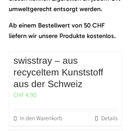
umweltgerecht entsorgt werden.
Ab einem Bestellwert von 50 CHF
liefern wir unsere Produkte kostenlos.
swisstray – aus
recyceltem Kunststoff
aus der Schweiz
CHF
4.90
In den Warenkorb
Details