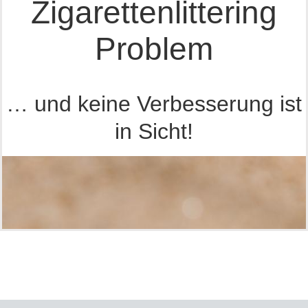
Zigarettenlittering
Problem
… und keine Verbesserung ist
in Sicht!