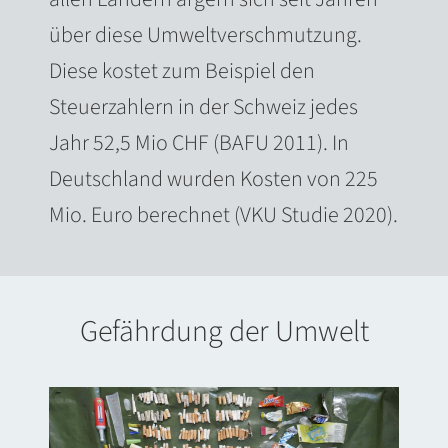
über diese Umweltverschmutzung.
Diese kostet zum Beispiel den
Steuerzahlern in der Schweiz jedes
Jahr 52,5 Mio CHF (BAFU 2011). In
Deutschland wurden Kosten von 225
Mio. Euro berechnet (VKU Studie 2020).
Gefährdung der Umwelt