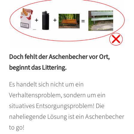
Doch fehlt der Aschenbecher vor Ort,
beginnt das Littering.
Es handelt sich nicht um ein
Verhaltensproblem, sondern um ein
situatives Entsorgungsproblem!
Die
naheliegende Lösung ist ein Aschenbecher
to go!