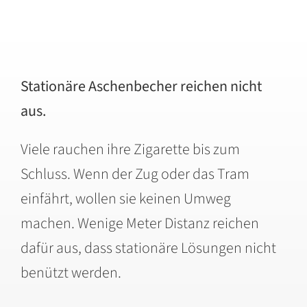
Stationäre Aschenbecher reichen nicht
aus.
Viele rauchen ihre Zigarette bis zum
Schluss. Wenn der Zug oder das Tram
einfährt, wollen sie keinen Umweg
machen. Wenige Meter Distanz reichen
dafür aus, dass stationäre Lösungen nicht
benützt werden.