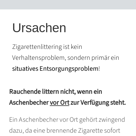
Ursachen
Zigarettenlittering ist kein
Verhaltensproblem, sondern primär ein
situatives Entsorgungsproblem
!
Rauchende littern nicht, wenn ein
Aschenbecher
vor Ort
zur Verfügung steht.
Ein Aschenbecher vor Ort gehört zwingend
dazu, da eine brennende Zigarette sofort