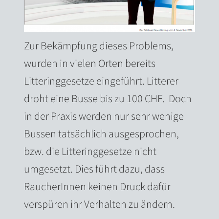
Zur Bekämpfung dieses Problems,
wurden in vielen Orten bereits
Litteringgesetze eingeführt. Litterer
droht eine Busse bis zu 100 CHF. Doch
in der Praxis werden nur sehr wenige
Bussen tatsächlich ausgesprochen,
bzw. die Litteringgesetze nicht
umgesetzt. Dies führt dazu, dass
RaucherInnen keinen Druck dafür
verspüren ihr Verhalten zu ändern.