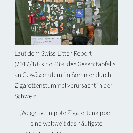
Laut dem Swiss-Litter-Report
(2017/18) sind 43% des Gesamtabfalls
an Gewässerufern im Sommer durch
Zigarettenstummel verursacht in der
Schweiz.
„Weggeschnippte Zigarettenkippen
sind weltweit das häufigste