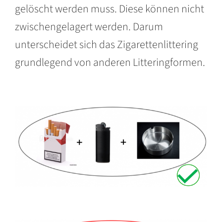
gelöscht werden muss. Diese können nicht
zwischengelagert werden. Darum
unterscheidet sich das Zigarettenlittering
grundlegend von anderen Litteringformen.