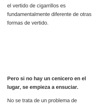
el vertido de cigarrillos es
fundamentalmente diferente de otras
formas de vertido.
Pero si no hay un cenicero en el
lugar, se empieza a ensuciar.
No se trata de un problema de