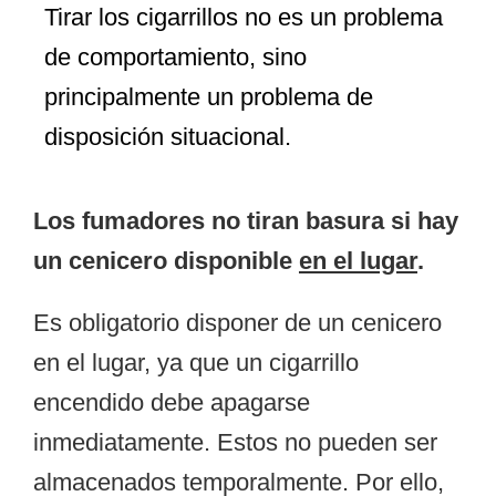
Tirar los cigarrillos no es un problema
de comportamiento, sino
principalmente un problema de
disposición situacional
.
Los fumadores no tiran basura si hay
un cenicero disponible
en el lugar
.
Es obligatorio disponer de un cenicero
en el lugar, ya que un cigarrillo
encendido debe apagarse
inmediatamente. Estos no pueden ser
almacenados temporalmente. Por ello,