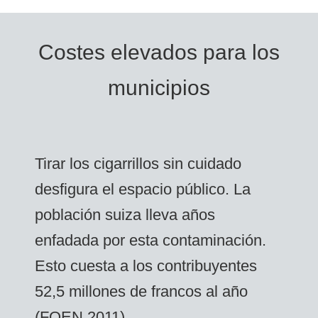
Costes elevados para los
municipios
Tirar los cigarrillos sin cuidado
desfigura el espacio público. La
población suiza lleva años
enfadada por esta contaminación.
Esto cuesta a los contribuyentes
52,5 millones de francos al año
(FOEN 2011).