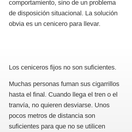
comportamiento, sino de un problema
de disposición situacional.
La solución
obvia es un cenicero para llevar.
Los ceniceros fijos no son suficientes.
Muchas personas fuman sus cigarrillos
hasta el final. Cuando llega el tren o el
tranvía, no quieren desviarse. Unos
pocos metros de distancia son
suficientes para que no se utilicen