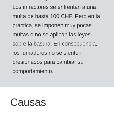
Los infractores se enfrentan a una
multa de hasta 100 CHF. Pero en la
práctica, se imponen muy pocas
multas o no se aplican las leyes
sobre la basura. En consecuencia,
los fumadores no se sienten
presionados para cambiar su
comportamiento.
Causas