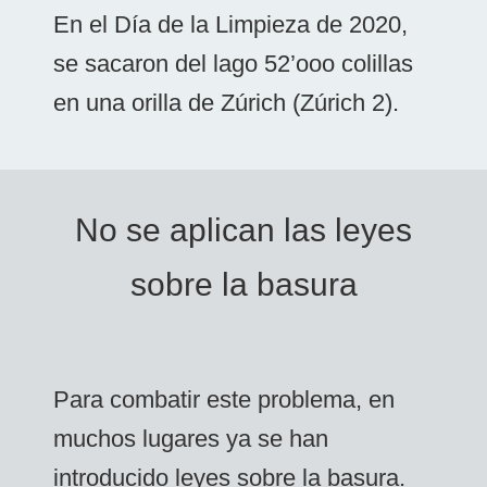
En el Día de la Limpieza de 2020,
se sacaron del lago 52’ooo colillas
en una orilla de Zúrich (Zúrich 2).
No se aplican las leyes
sobre la basura
Para combatir este problema, en
muchos lugares ya se han
introducido leyes sobre la basura.