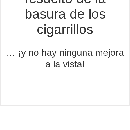
basura de los
cigarrillos
… ¡y no hay ninguna mejora
a la vista!