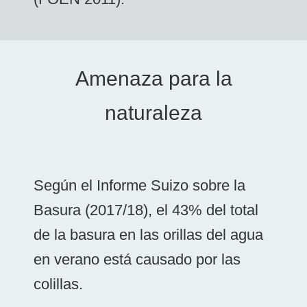
Amenaza para la
naturaleza
Según el Informe Suizo sobre la
Basura (2017/18), el 43% del total
de la basura en las orillas del agua
en verano está causado por las
colillas.